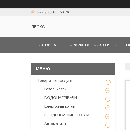
+380 (96) 466-63-78
ЛЕОКС
ГОЛОВНА
ТОВАРИ ТА ПОСЛУГИ
П
Товари та послуги
Газові котли
ВОДОНАГРІВАЧИ
Електричні котли
КОНДЕНСАЦІЙНІ КОТЛИ
Автоматика