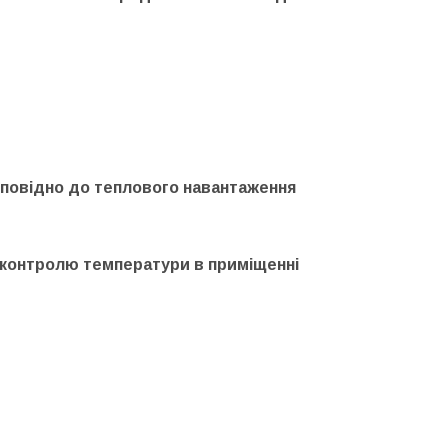
дповідно до теплового навантаження
 контролю температури в приміщенні