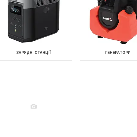
ЗАРЯДНІ СТАНЦІЇ
ГЕНЕРАТОРИ