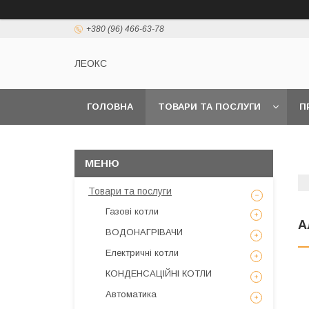
+380 (96) 466-63-78
ЛЕОКС
ГОЛОВНА
ТОВАРИ ТА ПОСЛУГИ
П
Товари та послуги
Газові котли
А
ВОДОНАГРІВАЧИ
Електричні котли
КОНДЕНСАЦІЙНІ КОТЛИ
Автоматика