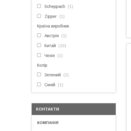
Scheppach
1
Zipper
1
Країна виробник
Австрія
1
Китай
10
Чехія
1
Колір
Зелений
2
Синій
1
КОНТАКТИ