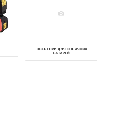
ІНВЕРТОРИ ДЛЯ СОНЯЧНИХ
БАТАРЕЙ