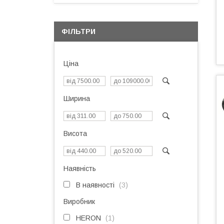
ФІЛЬТРИ
Ціна
Ширина
Висота
Наявність
В наявності
3
Виробник
HERON
1