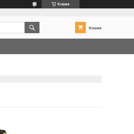
Кошик
Кошик