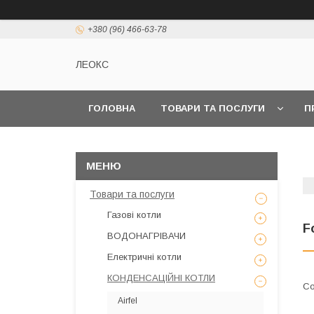
+380 (96) 466-63-78
ЛЕОКС
ГОЛОВНА
ТОВАРИ ТА ПОСЛУГИ
П
Товари та послуги
Газові котли
F
ВОДОНАГРІВАЧИ
Електричні котли
КОНДЕНСАЦІЙНІ КОТЛИ
Airfel