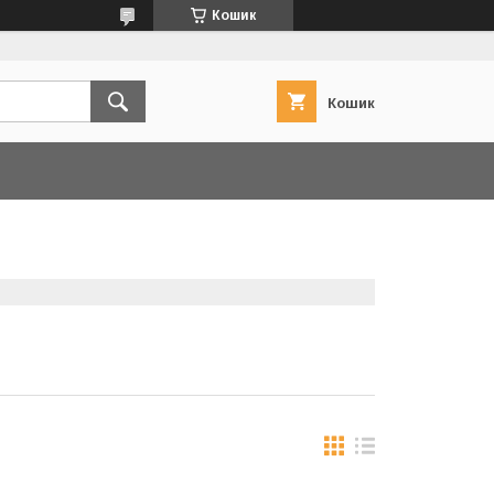
Кошик
Кошик