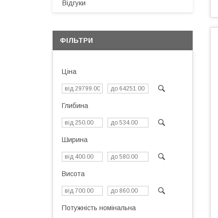
Відгуки
ФІЛЬТРИ
Ціна
Глибина
Ширина
Висота
Потужність номінальна