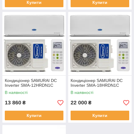
Купити
Купити
Кондиціонер SAMURAI DC
Кондиціонер SAMURAI DC
Inverter SMA-12HRDN1C
Inverter SMA-18HRDN1C
В наявності
В наявності
13 860
22 000
₴
₴
Купити
Купити