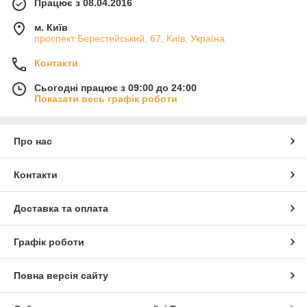
Працює з 08.04.2016
м. Київ
проспект Берестейський, 67, Київ, Україна
Контакти
Сьогодні працює з 09:00 до 24:00
Показати весь графік роботи
Про нас
Контакти
Доставка та оплата
Графік роботи
Повна версія сайту