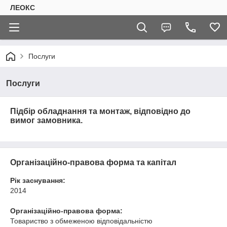
ЛЕОКС
Послуги
Послуги
Підбір обладнання та монтаж, відповідно до
вимог замовника.
Організаційно-правова форма та капітал
Рік заснування:
2014
Організаційно-правова форма:
Товариство з обмеженою відповідальністю