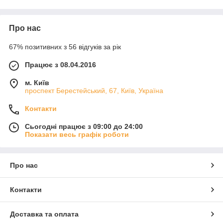
Про нас
67% позитивних з 56 відгуків за рік
Працює з 08.04.2016
м. Київ
проспект Берестейський, 67, Київ, Україна
Контакти
Сьогодні працює з 09:00 до 24:00
Показати весь графік роботи
Про нас
Контакти
Доставка та оплата