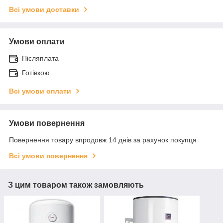
Всі умови доставки
Умови оплати
Післяплата
Готівкою
Всі умови оплати
Умови повернення
Повернення товару впродовж 14 днів за рахунок покупця
Всі умови повернення
З цим товаром також замовляють