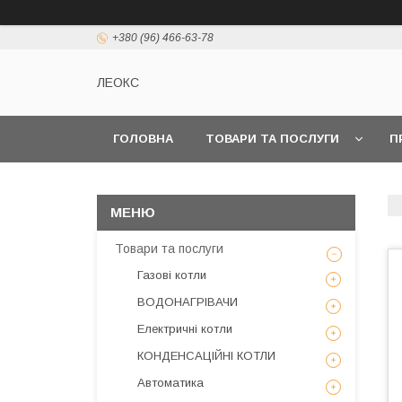
+380 (96) 466-63-78
ЛЕОКС
ГОЛОВНА
ТОВАРИ ТА ПОСЛУГИ
П
Товари та послуги
Газові котли
ВОДОНАГРІВАЧИ
Електричні котли
КОНДЕНСАЦІЙНІ КОТЛИ
Автоматика