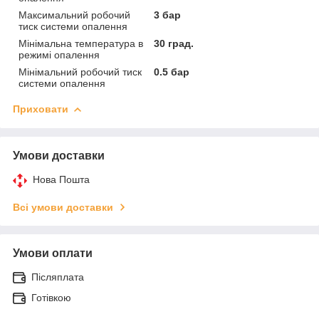
Максимальний робочий
3 бар
тиск системи опалення
Мінімальна температура в
30 град.
режимі опалення
Мінімальний робочий тиск
0.5 бар
системи опалення
Приховати
Умови доставки
Нова Пошта
Всі умови доставки
Умови оплати
Післяплата
Готівкою