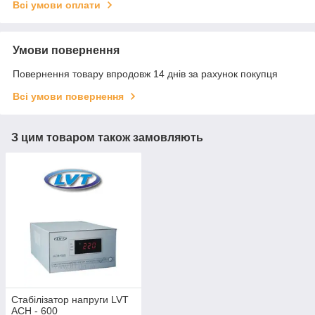
Всі умови оплати
Умови повернення
Повернення товару впродовж 14 днів за рахунок покупця
Всі умови повернення
З цим товаром також замовляють
Стабілізатор напруги LVT
ACH - 600