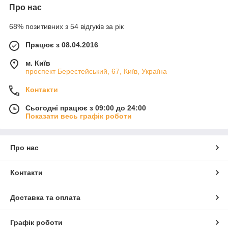
Про нас
68% позитивних з 54 відгуків за рік
Працює з 08.04.2016
м. Київ
проспект Берестейський, 67, Київ, Україна
Контакти
Сьогодні працює з 09:00 до 24:00
Показати весь графік роботи
Про нас
Контакти
Доставка та оплата
Графік роботи