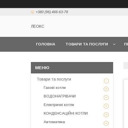
+380 (96) 466-63-78
ЛЕОКС
ГОЛОВНА
ТОВАРИ ТА ПОСЛУГИ
П
Товари та послуги
Газові котли
ВОДОНАГРІВАЧИ
Електричні котли
КОНДЕНСАЦІЙНІ КОТЛИ
Автоматика