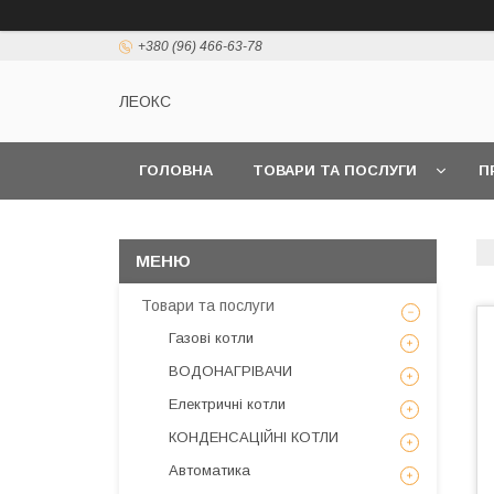
+380 (96) 466-63-78
ЛЕОКС
ГОЛОВНА
ТОВАРИ ТА ПОСЛУГИ
П
Товари та послуги
Газові котли
ВОДОНАГРІВАЧИ
Електричні котли
КОНДЕНСАЦІЙНІ КОТЛИ
Автоматика