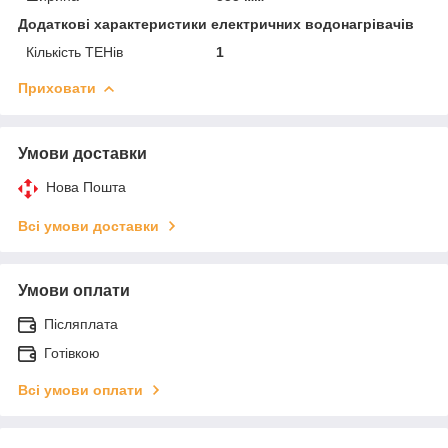
Додаткові характеристики електричних водонагрівачів
Кількість ТЕНів
1
Приховати
Умови доставки
Нова Пошта
Всі умови доставки
Умови оплати
Післяплата
Готівкою
Всі умови оплати