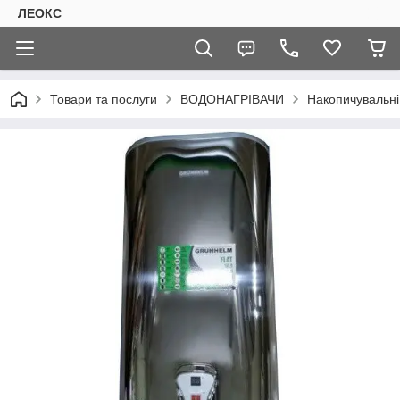
ЛЕОКС
Товари та послуги
ВОДОНАГРІВАЧИ
Накопичувальні