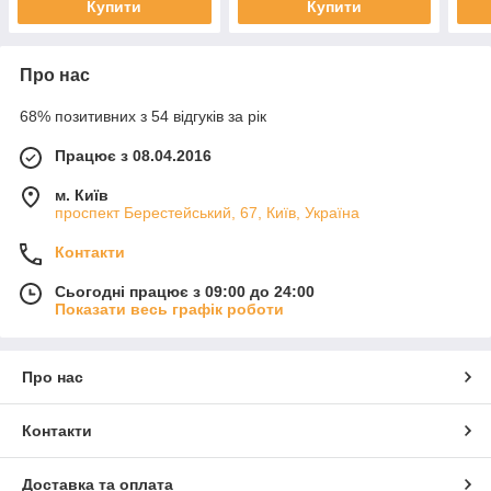
Купити
Купити
Про нас
68% позитивних з 54 відгуків за рік
Працює з 08.04.2016
м. Київ
проспект Берестейський, 67, Київ, Україна
Контакти
Сьогодні працює з 09:00 до 24:00
Показати весь графік роботи
Про нас
Контакти
Доставка та оплата