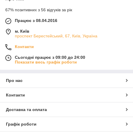
67% позитивних з 56 відгуків за рік
Працює з 08.04.2016
м. Київ
проспект Берестейський, 67, Київ, Україна
Контакти
Сьогодні працює з 09:00 до 24:00
Показати весь графік роботи
Про нас
Контакти
Доставка та оплата
Графік роботи