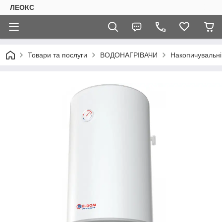
ЛЕОКС
Товари та послуги
ВОДОНАГРІВАЧИ
Накопичувальні