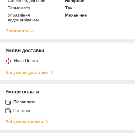
Спосіб подачі води
Напірний
Термометр
Так
Управління
Механічне
водонагрівачем
Приховати
Умови доставки
Нова Пошта
Всі умови доставки
Умови оплати
Післяплата
Готівкою
Всі умови оплати