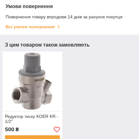
Умови повернення
Повернення товару впродовж 14 днів за рахунок покупця
Всі умови повернення
З цим товаром також замовляють
Редуктор тиску KOER KR -
1/2"
500
₴