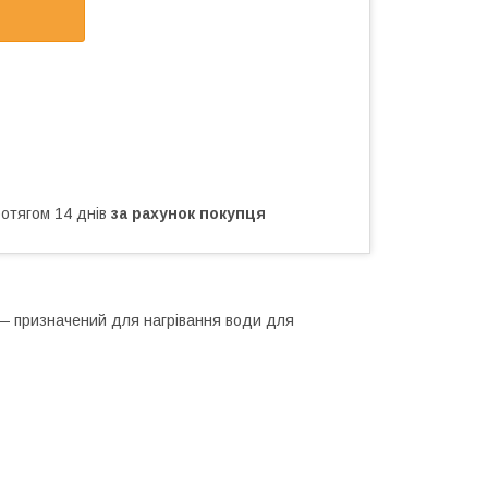
ротягом 14 днів
за рахунок покупця
 призначений для нагрівання води для