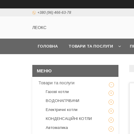
+380 (96) 466-63-78
ЛЕОКС
ГОЛОВНА
ТОВАРИ ТА ПОСЛУГИ
П
Товари та послуги
Газові котли
ВОДОНАГРІВАЧИ
Електричні котли
КОНДЕНСАЦІЙНІ КОТЛИ
Автоматика